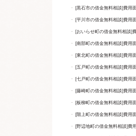
[黒石市の借金無料相談]費
[平川市の借金無料相談]費
[おいらせ町の借金無料相談
[南部町の借金無料相談]費
[東北町の借金無料相談]費
[五戸町の借金無料相談]費
[七戸町の借金無料相談]費
[藤崎町の借金無料相談]費
[板柳町の借金無料相談]費
[階上町の借金無料相談]費
[野辺地町の借金無料相談]