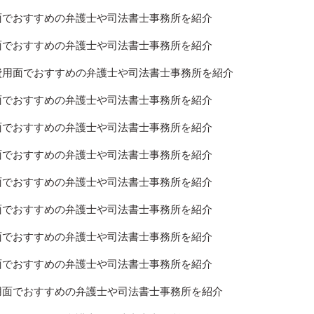
用面でおすすめの弁護士や司法書士事務所を紹介
用面でおすすめの弁護士や司法書士事務所を紹介
]費用面でおすすめの弁護士や司法書士事務所を紹介
用面でおすすめの弁護士や司法書士事務所を紹介
用面でおすすめの弁護士や司法書士事務所を紹介
用面でおすすめの弁護士や司法書士事務所を紹介
用面でおすすめの弁護士や司法書士事務所を紹介
用面でおすすめの弁護士や司法書士事務所を紹介
用面でおすすめの弁護士や司法書士事務所を紹介
用面でおすすめの弁護士や司法書士事務所を紹介
費用面でおすすめの弁護士や司法書士事務所を紹介