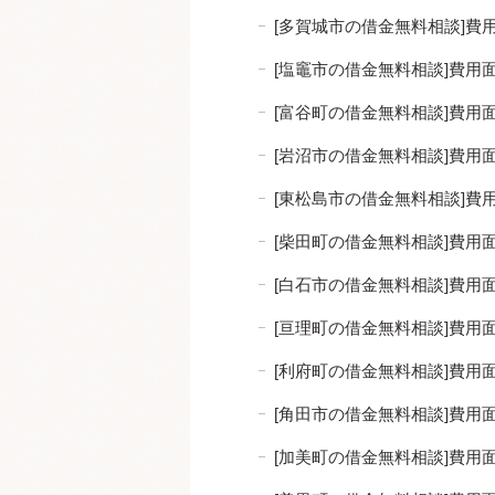
[多賀城市の借金無料相談]
[塩竈市の借金無料相談]費
[富谷町の借金無料相談]費
[岩沼市の借金無料相談]費
[東松島市の借金無料相談]
[柴田町の借金無料相談]費
[白石市の借金無料相談]費
[亘理町の借金無料相談]費
[利府町の借金無料相談]費
[角田市の借金無料相談]費
[加美町の借金無料相談]費