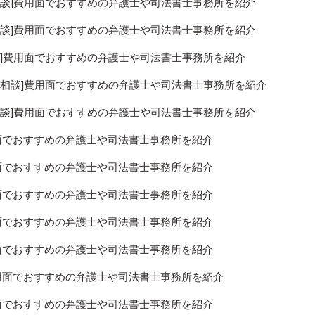
相談]費用面でおすすめの弁護士や司法書士事務所を紹介
相談]費用面でおすすめの弁護士や司法書士事務所を紹介
談]費用面でおすすめの弁護士や司法書士事務所を紹介
料相談]費用面でおすすめの弁護士や司法書士事務所を紹介
相談]費用面でおすすめの弁護士や司法書士事務所を紹介
用面でおすすめの弁護士や司法書士事務所を紹介
用面でおすすめの弁護士や司法書士事務所を紹介
用面でおすすめの弁護士や司法書士事務所を紹介
用面でおすすめの弁護士や司法書士事務所を紹介
用面でおすすめの弁護士や司法書士事務所を紹介
費用面でおすすめの弁護士や司法書士事務所を紹介
用面でおすすめの弁護士や司法書士事務所を紹介