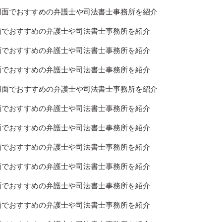
費用面でおすすめの弁護士や司法書士事務所を紹介
用面でおすすめの弁護士や司法書士事務所を紹介
用面でおすすめの弁護士や司法書士事務所を紹介
用面でおすすめの弁護士や司法書士事務所を紹介
費用面でおすすめの弁護士や司法書士事務所を紹介
用面でおすすめの弁護士や司法書士事務所を紹介
用面でおすすめの弁護士や司法書士事務所を紹介
用面でおすすめの弁護士や司法書士事務所を紹介
用面でおすすめの弁護士や司法書士事務所を紹介
用面でおすすめの弁護士や司法書士事務所を紹介
用面でおすすめの弁護士や司法書士事務所を紹介