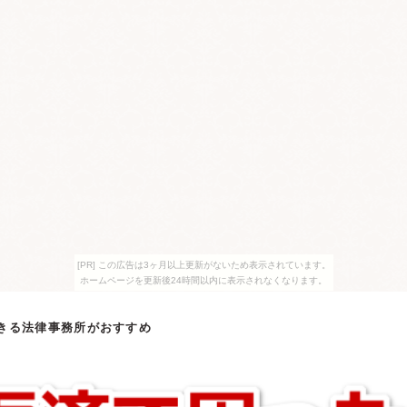
[PR] この広告は3ヶ月以上更新がないため表示されています。
ホームページを更新後24時間以内に表示されなくなります。
きる法律事務所がおすすめ