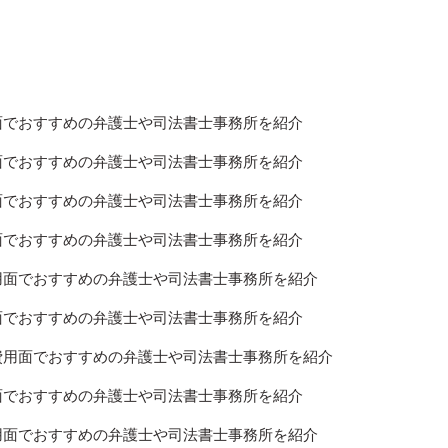
用面でおすすめの弁護士や司法書士事務所を紹介
用面でおすすめの弁護士や司法書士事務所を紹介
用面でおすすめの弁護士や司法書士事務所を紹介
用面でおすすめの弁護士や司法書士事務所を紹介
費用面でおすすめの弁護士や司法書士事務所を紹介
用面でおすすめの弁護士や司法書士事務所を紹介
]費用面でおすすめの弁護士や司法書士事務所を紹介
用面でおすすめの弁護士や司法書士事務所を紹介
費用面でおすすめの弁護士や司法書士事務所を紹介