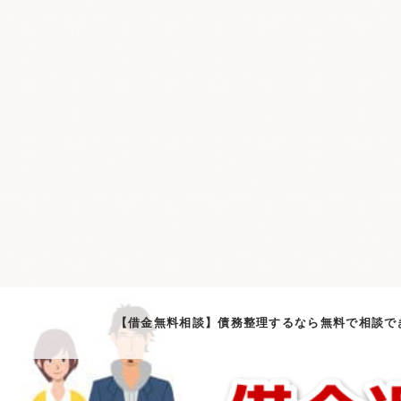
【借金無料相談】債務整理するなら無料で相談で