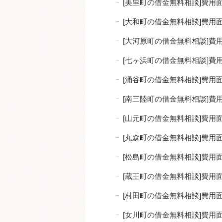
[美里町の借金無料相談]費
[大和町の借金無料相談]費
[大河原町の借金無料相談]
[七ヶ浜町の借金無料相談]
[涌谷町の借金無料相談]費
[南三陸町の借金無料相談]
[山元町の借金無料相談]費
[丸森町の借金無料相談]費
[松島町の借金無料相談]費
[蔵王町の借金無料相談]費
[村田町の借金無料相談]費
[女川町の借金無料相談]費