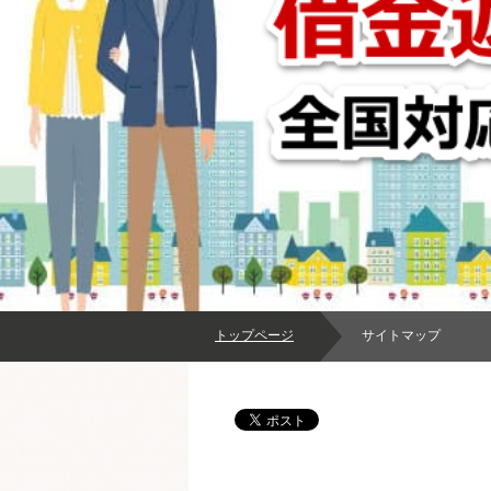
トップページ
サイトマップ