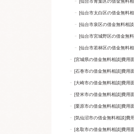
[仙台市青葉区の借金無料
[仙台市太白区の借金無料
[仙台市泉区の借金無料相
[仙台市宮城野区の借金無
[仙台市若林区の借金無料
[宮城県の借金無料相談]費
[石巻市の借金無料相談]費
[大崎市の借金無料相談]費
[登米市の借金無料相談]費
[栗原市の借金無料相談]費
[気仙沼市の借金無料相談]
[名取市の借金無料相談]費