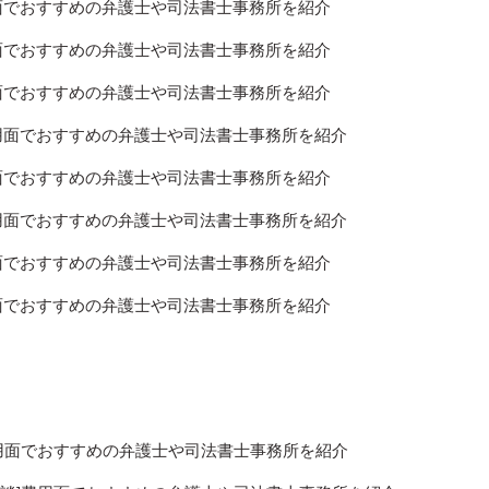
用面でおすすめの弁護士や司法書士事務所を紹介
用面でおすすめの弁護士や司法書士事務所を紹介
用面でおすすめの弁護士や司法書士事務所を紹介
費用面でおすすめの弁護士や司法書士事務所を紹介
用面でおすすめの弁護士や司法書士事務所を紹介
費用面でおすすめの弁護士や司法書士事務所を紹介
用面でおすすめの弁護士や司法書士事務所を紹介
用面でおすすめの弁護士や司法書士事務所を紹介
費用面でおすすめの弁護士や司法書士事務所を紹介