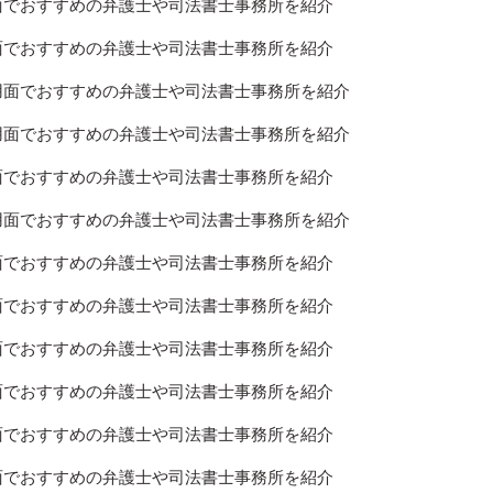
用面でおすすめの弁護士や司法書士事務所を紹介
用面でおすすめの弁護士や司法書士事務所を紹介
費用面でおすすめの弁護士や司法書士事務所を紹介
費用面でおすすめの弁護士や司法書士事務所を紹介
用面でおすすめの弁護士や司法書士事務所を紹介
費用面でおすすめの弁護士や司法書士事務所を紹介
用面でおすすめの弁護士や司法書士事務所を紹介
用面でおすすめの弁護士や司法書士事務所を紹介
用面でおすすめの弁護士や司法書士事務所を紹介
用面でおすすめの弁護士や司法書士事務所を紹介
用面でおすすめの弁護士や司法書士事務所を紹介
用面でおすすめの弁護士や司法書士事務所を紹介