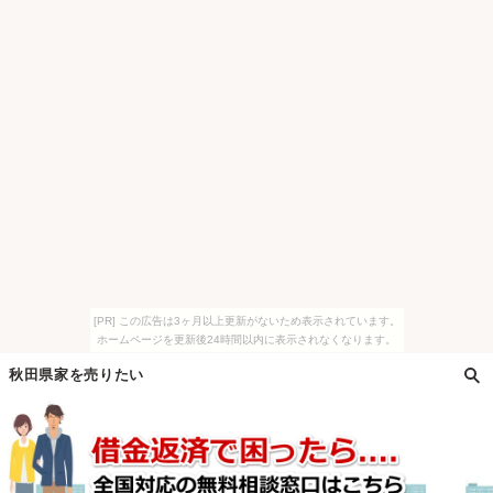
[PR] この広告は3ヶ月以上更新がないため表示されています。
ホームページを更新後24時間以内に表示されなくなります。
秋田県家を売りたい