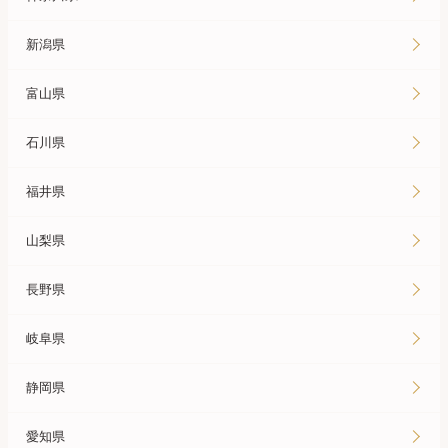
新潟県
富山県
石川県
福井県
山梨県
長野県
岐阜県
静岡県
愛知県