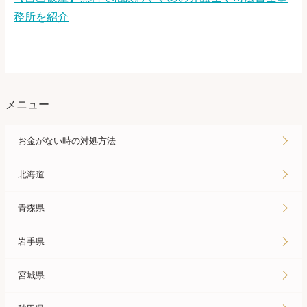
務所を紹介
メニュー
お金がない時の対処方法
北海道
青森県
岩手県
宮城県