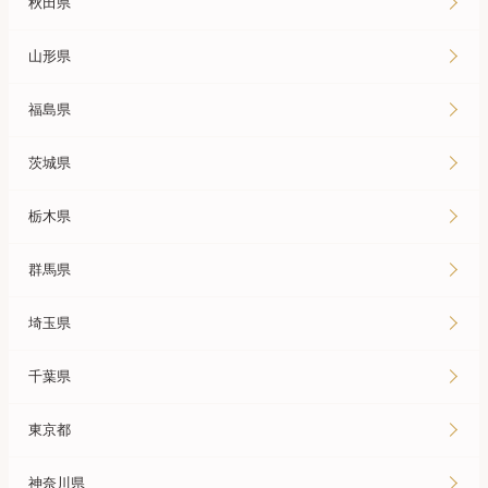
秋田県
山形県
福島県
茨城県
栃木県
群馬県
埼玉県
千葉県
東京都
神奈川県