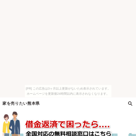
[PR] この広告は3ヶ月以上更新がないため表示されています。
ホームページを更新後24時間以内に表示されなくなります。
家を売りたい熊本県