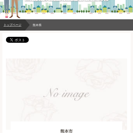
トップページ
熊本県
熊本市