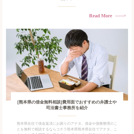
Read More
[熊本県の借金無料相談]費用面でおすすめの弁護士や
司法書士事務所を紹介
熊本県在住で借金返済にお困りのアナタ。借金や債務整理のこ
とを無料で相談するならコチラ熊本県熊本県在住でアナタ。こ