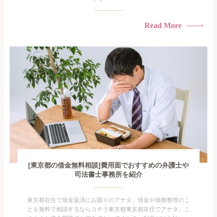
Read More
[東京都の借金無料相談]費用面でおすすめの弁護士や
司法書士事務所を紹介
東京都在住で借金返済にお困りのアナタ。借金や債務整理のこ
とを無料で相談するならコチラ東京都東京都在住でアナタ。こ