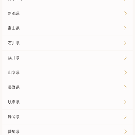
新潟県
富山県
石川県
福井県
山梨県
長野県
岐阜県
静岡県
愛知県