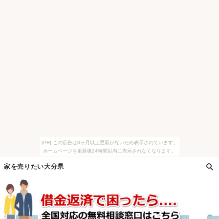
[PR] この広告は3ヶ月以上更新がないため表示されています。
ホームページを更新後24時間以内に表示されなくなります。
家を売りたい大分県