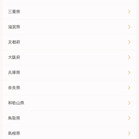
三重県
滋賀県
京都府
大阪府
兵庫県
奈良県
和歌山県
鳥取県
島根県