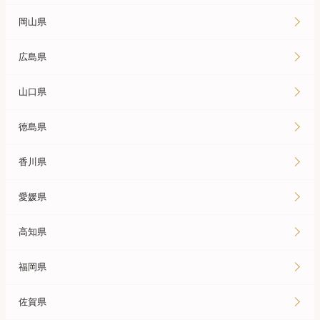
岡山県
広島県
山口県
徳島県
香川県
愛媛県
高知県
福岡県
佐賀県