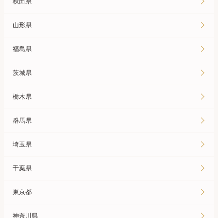
秋田県
山形県
福島県
茨城県
栃木県
群馬県
埼玉県
千葉県
東京都
神奈川県