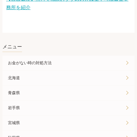
務所を紹介
メニュー
お金がない時の対処方法
北海道
青森県
岩手県
宮城県