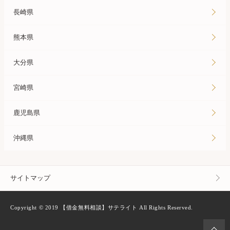
長崎県
熊本県
大分県
宮崎県
鹿児島県
沖縄県
サイトマップ
Copyright © 2019 【借金無料相談】サテライト All Rights Reserved.